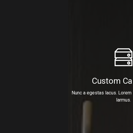
Custom Ca
Nunc a egestas lacus. Lorem 
larmus.